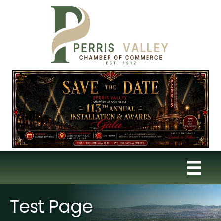
Test Page